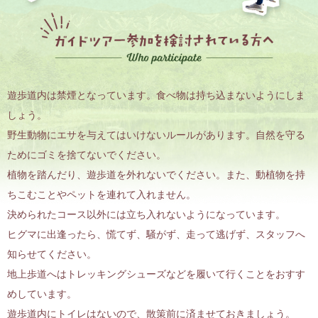
遊歩道内は禁煙となっています。食べ物は持ち込まないようにしま
しょう。
野生動物にエサを与えてはいけないルールがあります。自然を守る
ためにゴミを捨てないでください。
植物を踏んだり、遊歩道を外れないでください。また、動植物を持
ちこむことやペットを連れて入れません。
決められたコース以外には立ち入れないようになっています。
ヒグマに出逢ったら、慌てず、騒がず、走って逃げず、スタッフへ
知らせてください。
地上歩道へはトレッキングシューズなどを履いて行くことをおすす
めしています。
遊歩道内にトイレはないので、散策前に済ませておきましょう。