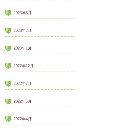
2023年3月
2023年2月
2023年1月
2022年12月
2022年7月
2022年5月
2022年4月