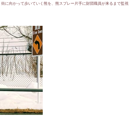
、街に向かって歩いていく熊を、熊スプレー片手に財団職員が来るまで監視
。