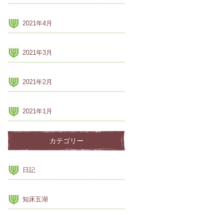
2021年4月
2021年3月
2021年2月
2021年1月
カテゴリー
日記
知床五湖