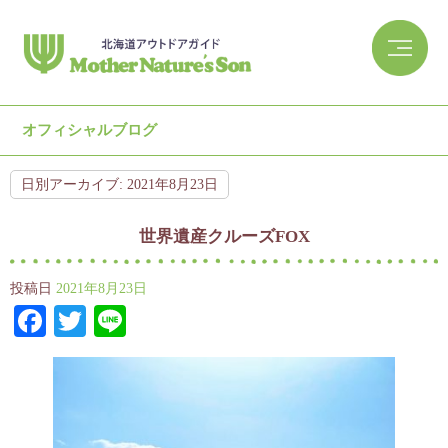
オフィシャルブログ
日別アーカイブ:
2021年8月23日
世界遺産クルーズFOX
投稿日
2021年8月23日
Facebook
Twitter
Line