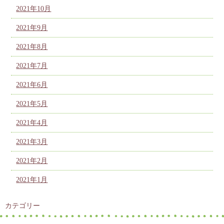
2021年10月
2021年9月
2021年8月
2021年7月
2021年6月
2021年5月
2021年4月
2021年3月
2021年2月
2021年1月
カテゴリー