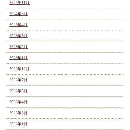
2024年11月
2024年3月
2023年4月
2023年3月
2023年2月
2023年1月
2022年12月
2022年7月
2022年5月
2022年4月
2022年3月
2022年1月